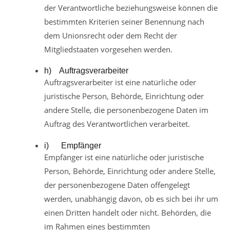
der Verantwortliche beziehungsweise können die
bestimmten Kriterien seiner Benennung nach
dem Unionsrecht oder dem Recht der
Mitgliedstaaten vorgesehen werden.
h) Auftragsverarbeiter
Auftragsverarbeiter ist eine natürliche oder
juristische Person, Behörde, Einrichtung oder
andere Stelle, die personenbezogene Daten im
Auftrag des Verantwortlichen verarbeitet.
i) Empfänger
Empfänger ist eine natürliche oder juristische
Person, Behörde, Einrichtung oder andere Stelle,
der personenbezogene Daten offengelegt
werden, unabhängig davon, ob es sich bei ihr um
einen Dritten handelt oder nicht. Behörden, die
im Rahmen eines bestimmten