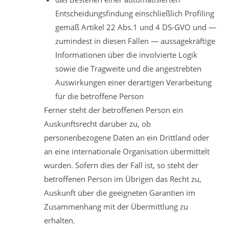
Entscheidungsfindung einschließlich Profiling
gemäß Artikel 22 Abs.1 und 4 DS-GVO und —
zumindest in diesen Fällen — aussagekräftige
Informationen über die involvierte Logik
sowie die Tragweite und die angestrebten
Auswirkungen einer derartigen Verarbeitung
für die betroffene Person
Ferner steht der betroffenen Person ein
Auskunftsrecht darüber zu, ob
personenbezogene Daten an ein Drittland oder
an eine internationale Organisation übermittelt
wurden. Sofern dies der Fall ist, so steht der
betroffenen Person im Übrigen das Recht zu,
Auskunft über die geeigneten Garantien im
Zusammenhang mit der Übermittlung zu
erhalten.