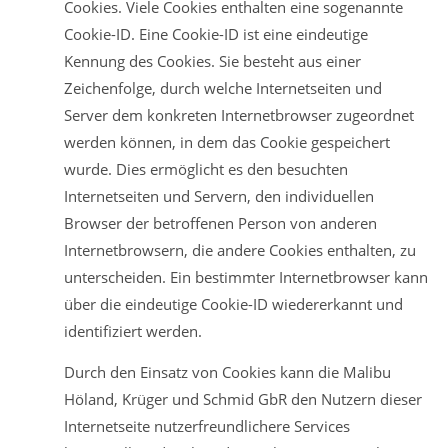
Cookies. Viele Cookies enthalten eine sogenannte
Cookie-ID. Eine Cookie-ID ist eine eindeutige
Kennung des Cookies. Sie besteht aus einer
Zeichenfolge, durch welche Internetseiten und
Server dem konkreten Internetbrowser zugeordnet
werden können, in dem das Cookie gespeichert
wurde. Dies ermöglicht es den besuchten
Internetseiten und Servern, den individuellen
Browser der betroffenen Person von anderen
Internetbrowsern, die andere Cookies enthalten, zu
unterscheiden. Ein bestimmter Internetbrowser kann
über die eindeutige Cookie-ID wiedererkannt und
identifiziert werden.
Durch den Einsatz von Cookies kann die Malibu
Höland, Krüger und Schmid GbR den Nutzern dieser
Internetseite nutzerfreundlichere Services