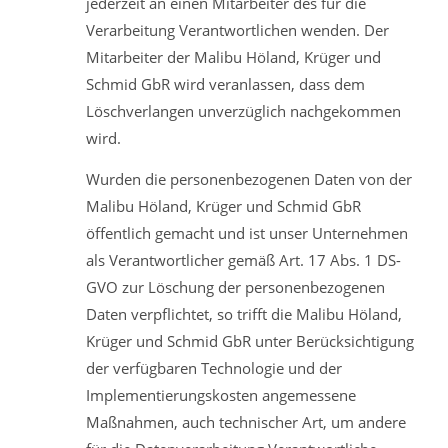
jederzeit an einen Mitarbeiter des für die
Verarbeitung Verantwortlichen wenden. Der
Mitarbeiter der Malibu Höland, Krüger und
Schmid GbR wird veranlassen, dass dem
Löschverlangen unverzüglich nachgekommen
wird.
Wurden die personenbezogenen Daten von der
Malibu Höland, Krüger und Schmid GbR
öffentlich gemacht und ist unser Unternehmen
als Verantwortlicher gemäß Art. 17 Abs. 1 DS-
GVO zur Löschung der personenbezogenen
Daten verpflichtet, so trifft die Malibu Höland,
Krüger und Schmid GbR unter Berücksichtigung
der verfügbaren Technologie und der
Implementierungskosten angemessene
Maßnahmen, auch technischer Art, um andere