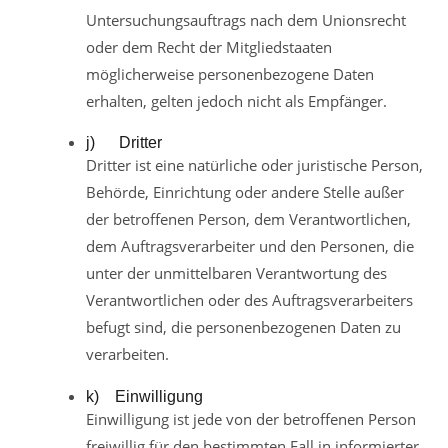
Untersuchungsauftrags nach dem Unionsrecht
oder dem Recht der Mitgliedstaaten
möglicherweise personenbezogene Daten
erhalten, gelten jedoch nicht als Empfänger.
j) Dritter
Dritter ist eine natürliche oder juristische Person,
Behörde, Einrichtung oder andere Stelle außer
der betroffenen Person, dem Verantwortlichen,
dem Auftragsverarbeiter und den Personen, die
unter der unmittelbaren Verantwortung des
Verantwortlichen oder des Auftragsverarbeiters
befugt sind, die personenbezogenen Daten zu
verarbeiten.
k) Einwilligung
Einwilligung ist jede von der betroffenen Person
freiwillig für den bestimmten Fall in informierter