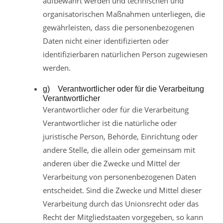
aufbewahrt werden und technischen und
organisatorischen Maßnahmen unterliegen, die
gewährleisten, dass die personenbezogenen
Daten nicht einer identifizierten oder
identifizierbaren natürlichen Person zugewiesen
werden.
g) Verantwortlicher oder für die Verarbeitung
Verantwortlicher
Verantwortlicher oder für die Verarbeitung
Verantwortlicher ist die natürliche oder
juristische Person, Behörde, Einrichtung oder
andere Stelle, die allein oder gemeinsam mit
anderen über die Zwecke und Mittel der
Verarbeitung von personenbezogenen Daten
entscheidet. Sind die Zwecke und Mittel dieser
Verarbeitung durch das Unionsrecht oder das
Recht der Mitgliedstaaten vorgegeben, so kann