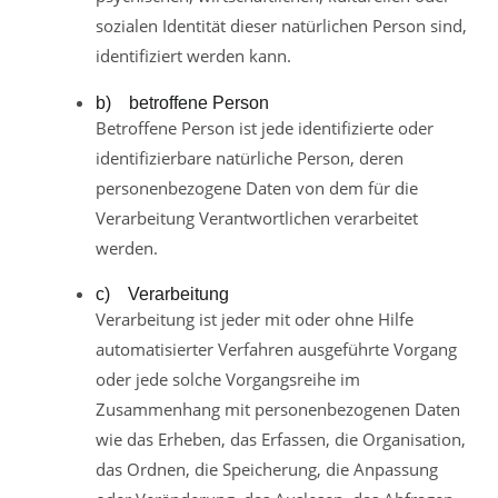
sozialen Identität dieser natürlichen Person sind,
identifiziert werden kann.
b) betroffene Person
Betroffene Person ist jede identifizierte oder
identifizierbare natürliche Person, deren
personenbezogene Daten von dem für die
Verarbeitung Verantwortlichen verarbeitet
werden.
c) Verarbeitung
Verarbeitung ist jeder mit oder ohne Hilfe
automatisierter Verfahren ausgeführte Vorgang
oder jede solche Vorgangsreihe im
Zusammenhang mit personenbezogenen Daten
wie das Erheben, das Erfassen, die Organisation,
das Ordnen, die Speicherung, die Anpassung