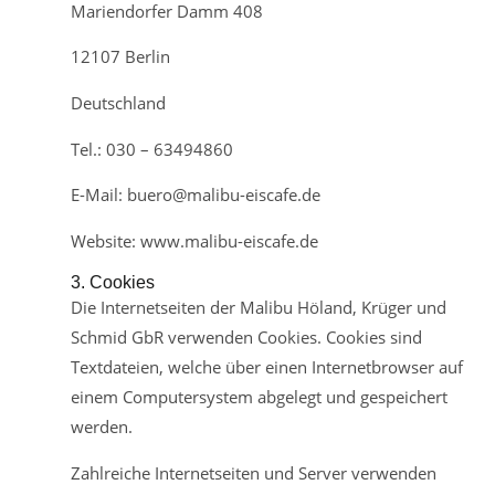
Mariendorfer Damm 408
12107 Berlin
Deutschland
Tel.: 030 – 63494860
E-Mail: buero@malibu-eiscafe.de
Website: www.malibu-eiscafe.de
3. Cookies
Die Internetseiten der Malibu Höland, Krüger und
Schmid GbR verwenden Cookies. Cookies sind
Textdateien, welche über einen Internetbrowser auf
einem Computersystem abgelegt und gespeichert
werden.
Zahlreiche Internetseiten und Server verwenden