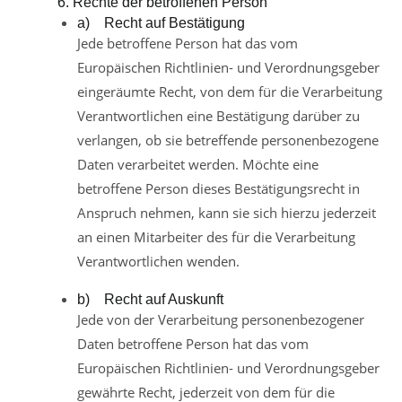
6. Rechte der betroffenen Person
a) Recht auf Bestätigung
Jede betroffene Person hat das vom
Europäischen Richtlinien- und Verordnungsgeber
eingeräumte Recht, von dem für die Verarbeitung
Verantwortlichen eine Bestätigung darüber zu
verlangen, ob sie betreffende personenbezogene
Daten verarbeitet werden. Möchte eine
betroffene Person dieses Bestätigungsrecht in
Anspruch nehmen, kann sie sich hierzu jederzeit
an einen Mitarbeiter des für die Verarbeitung
Verantwortlichen wenden.
b) Recht auf Auskunft
Jede von der Verarbeitung personenbezogener
Daten betroffene Person hat das vom
Europäischen Richtlinien- und Verordnungsgeber
gewährte Recht, jederzeit von dem für die