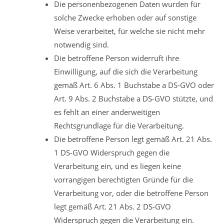
Die personenbezogenen Daten wurden für
solche Zwecke erhoben oder auf sonstige
Weise verarbeitet, für welche sie nicht mehr
notwendig sind.
Die betroffene Person widerruft ihre
Einwilligung, auf die sich die Verarbeitung
gemäß Art. 6 Abs. 1 Buchstabe a DS-GVO oder
Art. 9 Abs. 2 Buchstabe a DS-GVO stützte, und
es fehlt an einer anderweitigen
Rechtsgrundlage für die Verarbeitung.
Die betroffene Person legt gemäß Art. 21 Abs.
1 DS-GVO Widerspruch gegen die
Verarbeitung ein, und es liegen keine
vorrangigen berechtigten Gründe für die
Verarbeitung vor, oder die betroffene Person
legt gemäß Art. 21 Abs. 2 DS-GVO
Widerspruch gegen die Verarbeitung ein.