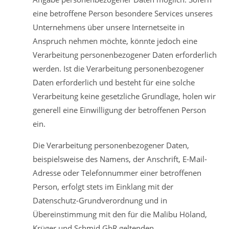
eine betroffene Person besondere Services unseres
Unternehmens über unsere Internetseite in
Anspruch nehmen möchte, könnte jedoch eine
Verarbeitung personenbezogener Daten erforderlich
werden. Ist die Verarbeitung personenbezogener
Daten erforderlich und besteht für eine solche
Verarbeitung keine gesetzliche Grundlage, holen wir
generell eine Einwilligung der betroffenen Person
ein.
Die Verarbeitung personenbezogener Daten,
beispielsweise des Namens, der Anschrift, E-Mail-
Adresse oder Telefonnummer einer betroffenen
Person, erfolgt stets im Einklang mit der
Datenschutz-Grundverordnung und in
Übereinstimmung mit den für die Malibu Höland,
Krüger und Schmid GbR geltenden