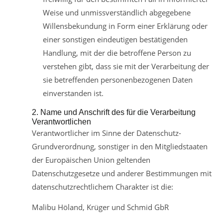
Weise und unmissverständlich abgegebene
Willensbekundung in Form einer Erklärung oder
einer sonstigen eindeutigen bestätigenden
Handlung, mit der die betroffene Person zu
verstehen gibt, dass sie mit der Verarbeitung der
sie betreffenden personenbezogenen Daten
einverstanden ist.
2. Name und Anschrift des für die Verarbeitung
Verantwortlichen
Verantwortlicher im Sinne der Datenschutz-
Grundverordnung, sonstiger in den Mitgliedstaaten
der Europäischen Union geltenden
Datenschutzgesetze und anderer Bestimmungen mit
datenschutzrechtlichem Charakter ist die:
Malibu Höland, Krüger und Schmid GbR