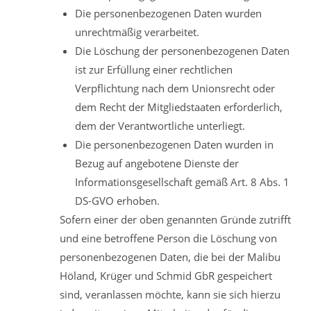
Die personenbezogenen Daten wurden
unrechtmäßig verarbeitet.
Die Löschung der personenbezogenen Daten
ist zur Erfüllung einer rechtlichen
Verpflichtung nach dem Unionsrecht oder
dem Recht der Mitgliedstaaten erforderlich,
dem der Verantwortliche unterliegt.
Die personenbezogenen Daten wurden in
Bezug auf angebotene Dienste der
Informationsgesellschaft gemäß Art. 8 Abs. 1
DS-GVO erhoben.
Sofern einer der oben genannten Gründe zutrifft
und eine betroffene Person die Löschung von
personenbezogenen Daten, die bei der Malibu
Höland, Krüger und Schmid GbR gespeichert
sind, veranlassen möchte, kann sie sich hierzu