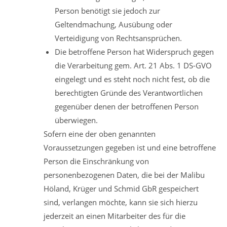
Person benötigt sie jedoch zur
Geltendmachung, Ausübung oder
Verteidigung von Rechtsansprüchen.
Die betroffene Person hat Widerspruch gegen
die Verarbeitung gem. Art. 21 Abs. 1 DS-GVO
eingelegt und es steht noch nicht fest, ob die
berechtigten Gründe des Verantwortlichen
gegenüber denen der betroffenen Person
überwiegen.
Sofern eine der oben genannten
Voraussetzungen gegeben ist und eine betroffene
Person die Einschränkung von
personenbezogenen Daten, die bei der Malibu
Höland, Krüger und Schmid GbR gespeichert
sind, verlangen möchte, kann sie sich hierzu
jederzeit an einen Mitarbeiter des für die