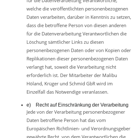
für die Datenverarbeitung Verantwortliche,
welche die veröffentlichten personenbezogenen
Daten verarbeiten, darüber in Kenntnis zu setzen,
dass die betroffene Person von diesen anderen
für die Datenverarbeitung Verantwortlichen die
Löschung sämtlicher Links zu diesen
personenbezogenen Daten oder von Kopien oder
Replikationen dieser personenbezogenen Daten
verlangt hat, soweit die Verarbeitung nicht
erforderlich ist. Der Mitarbeiter der Malibu
Höland, Krüger und Schmid GbR wird im
Einzelfall das Notwendige veranlassen.
e) Recht auf Einschränkung der Verarbeitung
Jede von der Verarbeitung personenbezogener
Daten betroffene Person hat das vom
Europäischen Richtlinien- und Verordnungsgeber
gewährte Recht, von dem Verantwortlichen die