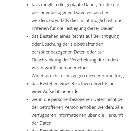
falls möglich die geplante Dauer, für die die
personenbezogenen Daten gespeichert
werden, oder, falls dies nicht möglich ist, die
Kriterien für die Festlegung dieser Dauer
das Bestehen eines Rechts auf Berichtigung
oder Löschung der sie betreffenden
personenbezogenen Daten oder auf
Einschränkung der Verarbeitung durch den
Verantwortlichen oder eines
Widerspruchsrechts gegen diese Verarbeitung
das Bestehen eines Beschwerderechts bei
einer Aufsichtsbehörde
wenn die personenbezogenen Daten nicht bei
der betroffenen Person erhoben werden: Alle
verfügbaren Informationen über die Herkunft
der Daten
das Bestehen einer automatisierten