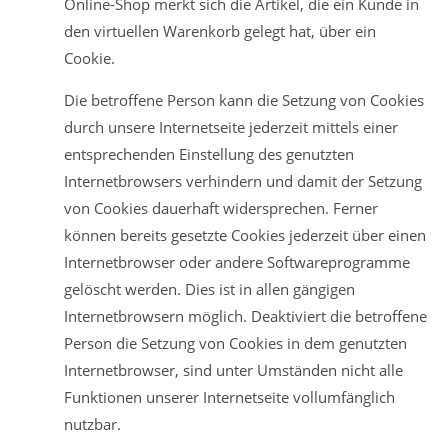
Online-Shop merkt sich die Artikel, die ein Kunde in
den virtuellen Warenkorb gelegt hat, über ein
Cookie.
Die betroffene Person kann die Setzung von Cookies
durch unsere Internetseite jederzeit mittels einer
entsprechenden Einstellung des genutzten
Internetbrowsers verhindern und damit der Setzung
von Cookies dauerhaft widersprechen. Ferner
können bereits gesetzte Cookies jederzeit über einen
Internetbrowser oder andere Softwareprogramme
gelöscht werden. Dies ist in allen gängigen
Internetbrowsern möglich. Deaktiviert die betroffene
Person die Setzung von Cookies in dem genutzten
Internetbrowser, sind unter Umständen nicht alle
Funktionen unserer Internetseite vollumfänglich
nutzbar.