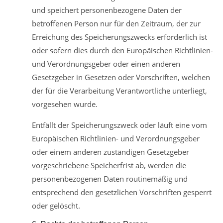
und speichert personenbezogene Daten der
betroffenen Person nur für den Zeitraum, der zur
Erreichung des Speicherungszwecks erforderlich ist
oder sofern dies durch den Europäischen Richtlinien-
und Verordnungsgeber oder einen anderen
Gesetzgeber in Gesetzen oder Vorschriften, welchen
der für die Verarbeitung Verantwortliche unterliegt,
vorgesehen wurde.
Entfällt der Speicherungszweck oder läuft eine vom
Europäischen Richtlinien- und Verordnungsgeber
oder einem anderen zuständigen Gesetzgeber
vorgeschriebene Speicherfrist ab, werden die
personenbezogenen Daten routinemäßig und
entsprechend den gesetzlichen Vorschriften gesperrt
oder gelöscht.