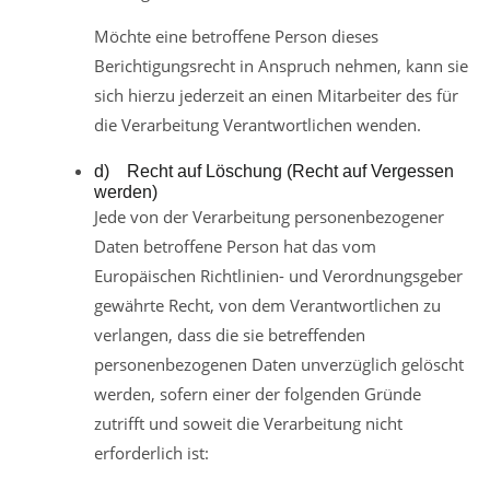
Möchte eine betroffene Person dieses
Berichtigungsrecht in Anspruch nehmen, kann sie
sich hierzu jederzeit an einen Mitarbeiter des für
die Verarbeitung Verantwortlichen wenden.
d) Recht auf Löschung (Recht auf Vergessen
werden)
Jede von der Verarbeitung personenbezogener
Daten betroffene Person hat das vom
Europäischen Richtlinien- und Verordnungsgeber
gewährte Recht, von dem Verantwortlichen zu
verlangen, dass die sie betreffenden
personenbezogenen Daten unverzüglich gelöscht
werden, sofern einer der folgenden Gründe
zutrifft und soweit die Verarbeitung nicht
erforderlich ist: