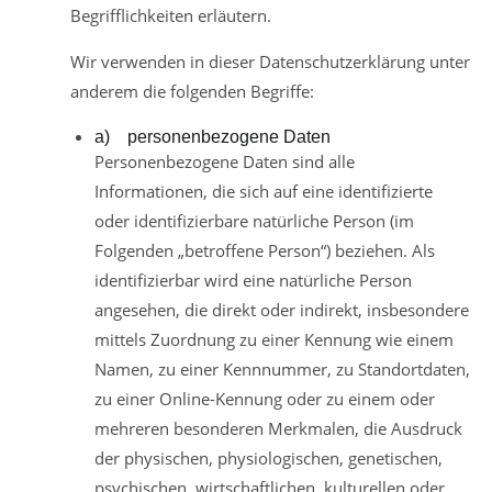
Begrifflichkeiten erläutern.
Wir verwenden in dieser Datenschutzerklärung unter
anderem die folgenden Begriffe:
a) personenbezogene Daten
Personenbezogene Daten sind alle
Informationen, die sich auf eine identifizierte
oder identifizierbare natürliche Person (im
Folgenden „betroffene Person“) beziehen. Als
identifizierbar wird eine natürliche Person
angesehen, die direkt oder indirekt, insbesondere
mittels Zuordnung zu einer Kennung wie einem
Namen, zu einer Kennnummer, zu Standortdaten,
zu einer Online-Kennung oder zu einem oder
mehreren besonderen Merkmalen, die Ausdruck
der physischen, physiologischen, genetischen,
psychischen, wirtschaftlichen, kulturellen oder