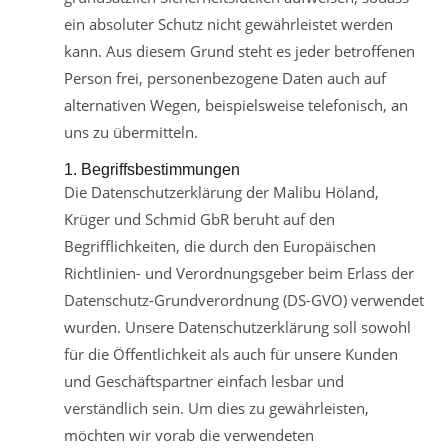
ein absoluter Schutz nicht gewährleistet werden
kann. Aus diesem Grund steht es jeder betroffenen
Person frei, personenbezogene Daten auch auf
alternativen Wegen, beispielsweise telefonisch, an
uns zu übermitteln.
1. Begriffsbestimmungen
Die Datenschutzerklärung der Malibu Höland,
Krüger und Schmid GbR beruht auf den
Begrifflichkeiten, die durch den Europäischen
Richtlinien- und Verordnungsgeber beim Erlass der
Datenschutz-Grundverordnung (DS-GVO) verwendet
wurden. Unsere Datenschutzerklärung soll sowohl
für die Öffentlichkeit als auch für unsere Kunden
und Geschäftspartner einfach lesbar und
verständlich sein. Um dies zu gewährleisten,
möchten wir vorab die verwendeten