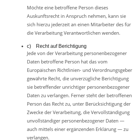
Möchte eine betroffene Person dieses
Auskunftsrecht in Anspruch nehmen, kann sie
sich hierzu jederzeit an einen Mitarbeiter des für
die Verarbeitung Verantwortlichen wenden.
c) Recht auf Berichtigung
Jede von der Verarbeitung personenbezogener
Daten betroffene Person hat das vom
Europäischen Richtlinien- und Verordnungsgeber
gewährte Recht, die unverzügliche Berichtigung
sie betreffender unrichtiger personenbezogener
Daten zu verlangen. Ferner steht der betroffenen
Person das Recht zu, unter Berücksichtigung der
Zwecke der Verarbeitung, die Vervollständigung
unvollständiger personenbezogener Daten —
auch mittels einer ergänzenden Erklärung — zu
verlangen.