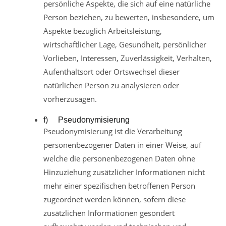
persönliche Aspekte, die sich auf eine natürliche
Person beziehen, zu bewerten, insbesondere, um
Aspekte bezüglich Arbeitsleistung,
wirtschaftlicher Lage, Gesundheit, persönlicher
Vorlieben, Interessen, Zuverlässigkeit, Verhalten,
Aufenthaltsort oder Ortswechsel dieser
natürlichen Person zu analysieren oder
vorherzusagen.
f) Pseudonymisierung
Pseudonymisierung ist die Verarbeitung
personenbezogener Daten in einer Weise, auf
welche die personenbezogenen Daten ohne
Hinzuziehung zusätzlicher Informationen nicht
mehr einer spezifischen betroffenen Person
zugeordnet werden können, sofern diese
zusätzlichen Informationen gesondert