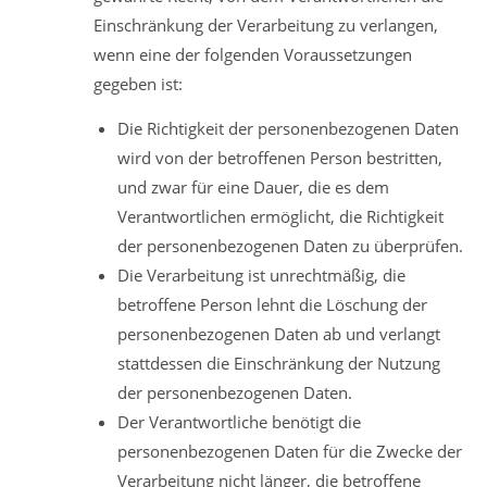
Einschränkung der Verarbeitung zu verlangen,
wenn eine der folgenden Voraussetzungen
gegeben ist:
Die Richtigkeit der personenbezogenen Daten
wird von der betroffenen Person bestritten,
und zwar für eine Dauer, die es dem
Verantwortlichen ermöglicht, die Richtigkeit
der personenbezogenen Daten zu überprüfen.
Die Verarbeitung ist unrechtmäßig, die
betroffene Person lehnt die Löschung der
personenbezogenen Daten ab und verlangt
stattdessen die Einschränkung der Nutzung
der personenbezogenen Daten.
Der Verantwortliche benötigt die
personenbezogenen Daten für die Zwecke der
Verarbeitung nicht länger, die betroffene