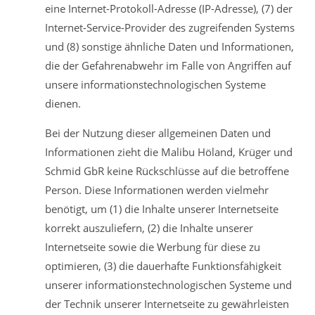
eine Internet-Protokoll-Adresse (IP-Adresse), (7) der
Internet-Service-Provider des zugreifenden Systems
und (8) sonstige ähnliche Daten und Informationen,
die der Gefahrenabwehr im Falle von Angriffen auf
unsere informationstechnologischen Systeme
dienen.
Bei der Nutzung dieser allgemeinen Daten und
Informationen zieht die Malibu Höland, Krüger und
Schmid GbR keine Rückschlüsse auf die betroffene
Person. Diese Informationen werden vielmehr
benötigt, um (1) die Inhalte unserer Internetseite
korrekt auszuliefern, (2) die Inhalte unserer
Internetseite sowie die Werbung für diese zu
optimieren, (3) die dauerhafte Funktionsfähigkeit
unserer informationstechnologischen Systeme und
der Technik unserer Internetseite zu gewährleisten