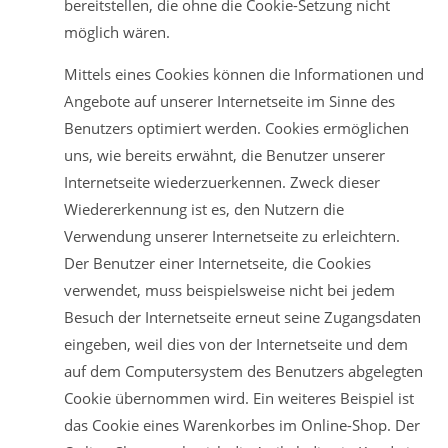
bereitstellen, die ohne die Cookie-Setzung nicht
möglich wären.
Mittels eines Cookies können die Informationen und
Angebote auf unserer Internetseite im Sinne des
Benutzers optimiert werden. Cookies ermöglichen
uns, wie bereits erwähnt, die Benutzer unserer
Internetseite wiederzuerkennen. Zweck dieser
Wiedererkennung ist es, den Nutzern die
Verwendung unserer Internetseite zu erleichtern.
Der Benutzer einer Internetseite, die Cookies
verwendet, muss beispielsweise nicht bei jedem
Besuch der Internetseite erneut seine Zugangsdaten
eingeben, weil dies von der Internetseite und dem
auf dem Computersystem des Benutzers abgelegten
Cookie übernommen wird. Ein weiteres Beispiel ist
das Cookie eines Warenkorbes im Online-Shop. Der