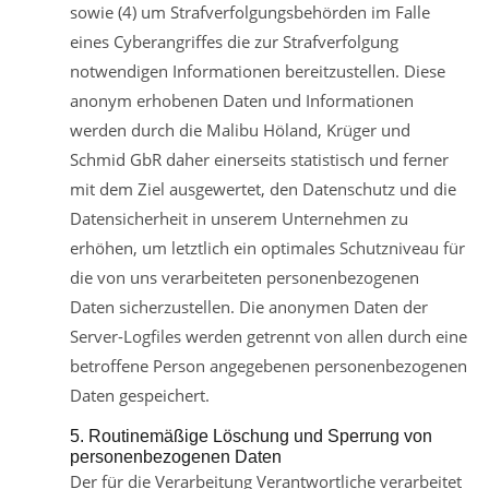
sowie (4) um Strafverfolgungsbehörden im Falle
eines Cyberangriffes die zur Strafverfolgung
notwendigen Informationen bereitzustellen. Diese
anonym erhobenen Daten und Informationen
werden durch die Malibu Höland, Krüger und
Schmid GbR daher einerseits statistisch und ferner
mit dem Ziel ausgewertet, den Datenschutz und die
Datensicherheit in unserem Unternehmen zu
erhöhen, um letztlich ein optimales Schutzniveau für
die von uns verarbeiteten personenbezogenen
Daten sicherzustellen. Die anonymen Daten der
Server-Logfiles werden getrennt von allen durch eine
betroffene Person angegebenen personenbezogenen
Daten gespeichert.
5. Routinemäßige Löschung und Sperrung von
personenbezogenen Daten
Der für die Verarbeitung Verantwortliche verarbeitet