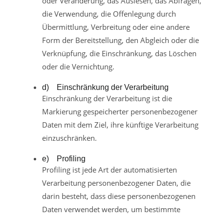
oder Veränderung, das Auslesen, das Abfragen,
die Verwendung, die Offenlegung durch
Übermittlung, Verbreitung oder eine andere
Form der Bereitstellung, den Abgleich oder die
Verknüpfung, die Einschränkung, das Löschen
oder die Vernichtung.
d) Einschränkung der Verarbeitung
Einschränkung der Verarbeitung ist die
Markierung gespeicherter personenbezogener
Daten mit dem Ziel, ihre künftige Verarbeitung
einzuschränken.
e) Profiling
Profiling ist jede Art der automatisierten
Verarbeitung personenbezogener Daten, die
darin besteht, dass diese personenbezogenen
Daten verwendet werden, um bestimmte