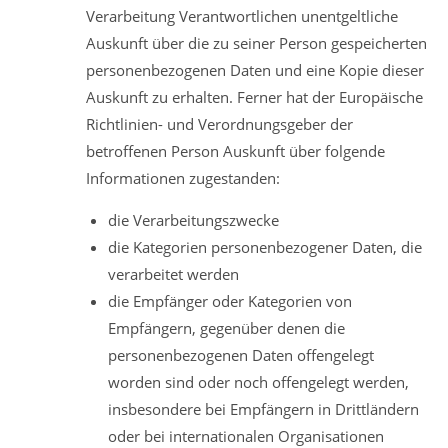
Verarbeitung Verantwortlichen unentgeltliche
Auskunft über die zu seiner Person gespeicherten
personenbezogenen Daten und eine Kopie dieser
Auskunft zu erhalten. Ferner hat der Europäische
Richtlinien- und Verordnungsgeber der
betroffenen Person Auskunft über folgende
Informationen zugestanden:
die Verarbeitungszwecke
die Kategorien personenbezogener Daten, die
verarbeitet werden
die Empfänger oder Kategorien von
Empfängern, gegenüber denen die
personenbezogenen Daten offengelegt
worden sind oder noch offengelegt werden,
insbesondere bei Empfängern in Drittländern
oder bei internationalen Organisationen