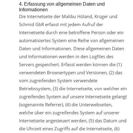
4. Erfassung von allgemeinen Daten und
Informationen
Die Internetseite der Malibu Höland, Krüger und
Schmid GbR erfasst mit jedem Aufruf der
Internetseite durch eine betroffene Person oder ein
automatisiertes System eine Reihe von allgemeinen
Daten und Informationen. Diese allgemeinen Daten
und Informationen werden in den Logfiles des
Servers gespeichert. Erfasst werden können die (1)
verwendeten Browsertypen und Versionen, (2) das
vom zugreifenden System verwendete
Betriebssystem, (3) die Internetseite, von welcher ein
zugreifendes System auf unsere Internetseite gelangt
(sogenannte Referrer), (4) die Unterwebseiten,
welche über ein zugreifendes System auf unserer
Internetseite angesteuert werden, (5) das Datum und
die Uhrzeit eines Zugriffs auf die Internetseite, (6)