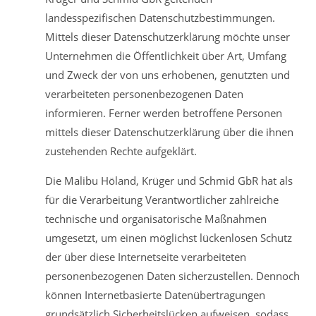
landesspezifischen Datenschutzbestimmungen.
Mittels dieser Datenschutzerklärung möchte unser
Unternehmen die Öffentlichkeit über Art, Umfang
und Zweck der von uns erhobenen, genutzten und
verarbeiteten personenbezogenen Daten
informieren. Ferner werden betroffene Personen
mittels dieser Datenschutzerklärung über die ihnen
zustehenden Rechte aufgeklärt.
Die Malibu Höland, Krüger und Schmid GbR hat als
für die Verarbeitung Verantwortlicher zahlreiche
technische und organisatorische Maßnahmen
umgesetzt, um einen möglichst lückenlosen Schutz
der über diese Internetseite verarbeiteten
personenbezogenen Daten sicherzustellen. Dennoch
können Internetbasierte Datenübertragungen
grundsätzlich Sicherheitslücken aufweisen, sodass